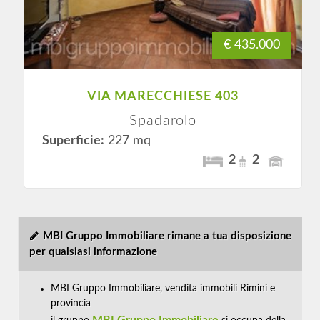
€ 435.000
VIA MARECCHIESE 403
Spadarolo
Superficie:
227 mq
2
2
MBI Gruppo Immobiliare rimane a tua disposizione
per qualsiasi informazione
MBI Gruppo Immobiliare, vendita immobili Rimini e
provincia