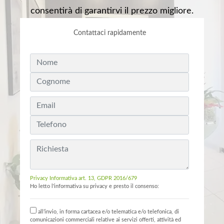
consentirà di garantirvi il prezzo migliore.
Contattaci rapidamente
Privacy Informativa art. 13, GDPR 2016/679
Ho letto l'informativa su privacy e presto il consenso:
all’invio, in forma cartacea e/o telematica e/o telefonica, di
comunicazioni commerciali relative ai servizi offerti, attività ed