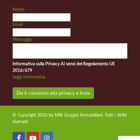
Nome
Email
Messaggio
Informativa sulla Privacy Ai sensi del Regolamento UE
2016/679
Leggi informativa
Do il consenso alla privacy e Invia
© Copyright 2026 by MBI Gruppo Immobiliare. Tutti i diritti
riservati.