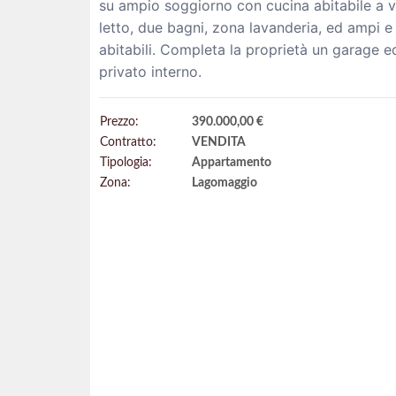
su ampio soggiorno con cucina abitabile a v
letto, due bagni, zona lavanderia, ed ampi e
abitabili. Completa la proprietà un garage 
privato interno.
Prezzo:
390.000,00 €
Contratto:
VENDITA
Tipologia:
Appartamento
Zona:
Lagomaggio