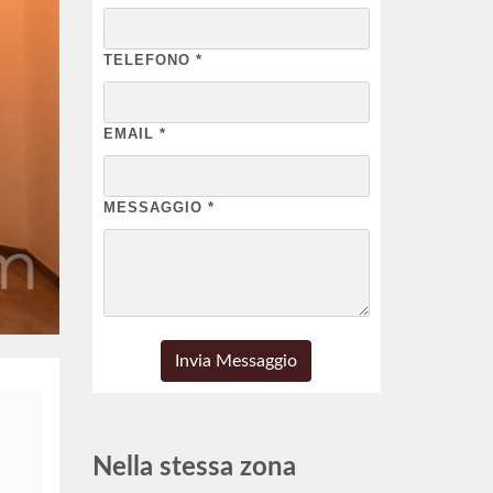
TELEFONO
*
EMAIL
*
MESSAGGIO
*
Nella stessa zona