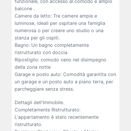
funzionale, con accesso al comodo e ampio
balcone .
Camere da letto: Tre camere ampie e
luminose, ideali per ospitare una famiglia
numerosa o per creare uno studio o una
stanza per gli ospiti.
Bagno: Un bagno completamente
ristrutturato con doccia.
Ripostiglio: comodo vano nel disimpegno
della zona notte
Garage e posto auto: Comodità garantita con
un garage e un posto auto a piano terra, per
parcheggiare senza stress.
Dettagli dell'Immobile.
Completamente Ristrutturato:
L'appartamento è stato recentemente
ristrutturato.