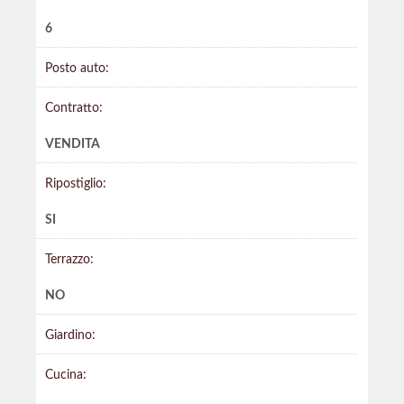
6
Posto auto:
Contratto:
VENDITA
Ripostiglio:
SI
Terrazzo:
NO
Giardino:
Cucina: