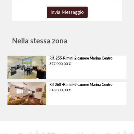
Nella stessa zona
Rif. 255-Rimini-2 camere
Marina Centro
377.000,00 €
Rif 360 -Rimini-3 camere
Marina Centro
318.000,00 €