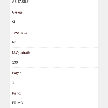
ABITABILE
Garage:
SI
Tavernetta:
NO
M.Quadrati:
130
Bagni:
1
Piano:
PRIMO