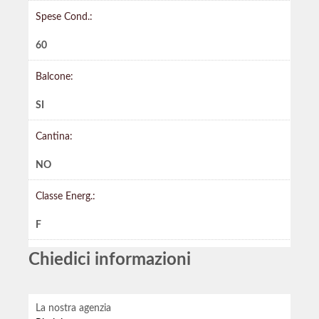
Spese Cond.:
60
Balcone:
SI
Cantina:
NO
Classe Energ.:
F
Chiedici informazioni
La nostra agenzia