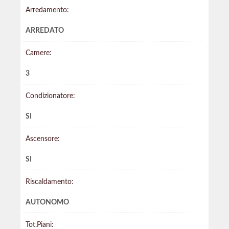
Arredamento:
ARREDATO
Camere:
3
Condizionatore:
SI
Ascensore:
SI
Riscaldamento:
AUTONOMO
Tot.Piani: