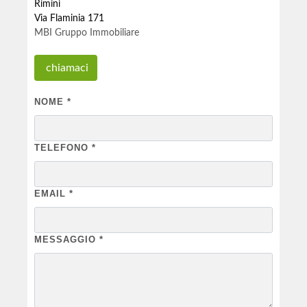
Rimini
Via Flaminia 171
MBI Gruppo Immobiliare
chiamaci
NOME
*
TELEFONO
*
EMAIL
*
MESSAGGIO
*