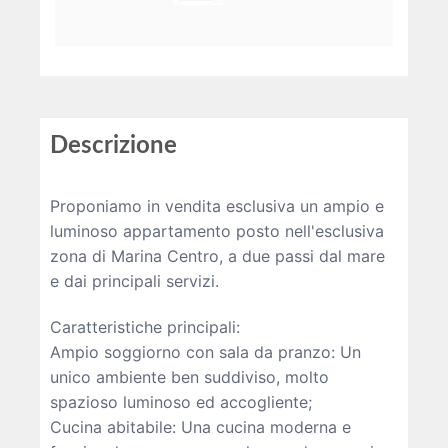
Descrizione
Proponiamo in vendita esclusiva un ampio e
luminoso appartamento posto nell'esclusiva
zona di Marina Centro, a due passi dal mare
e dai principali servizi.
Caratteristiche principali:
Ampio soggiorno con sala da pranzo: Un
unico ambiente ben suddiviso, molto
spazioso luminoso ed accogliente;
Cucina abitabile: Una cucina moderna e