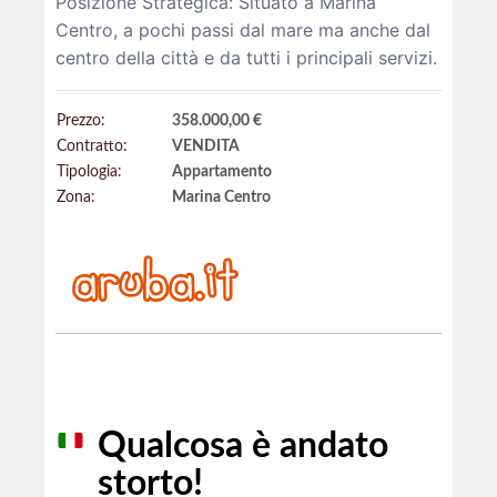
Posizione Strategica: Situato a Marina
Centro, a pochi passi dal mare ma anche dal
centro della città e da tutti i principali servizi.
Prezzo:
358.000,00 €
Contratto:
VENDITA
Tipologia:
Appartamento
Zona:
Marina Centro