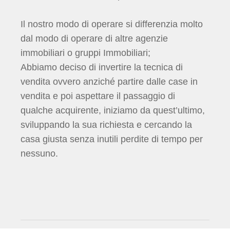
Il nostro modo di operare si differenzia molto
dal modo di operare di altre agenzie
immobiliari o gruppi Immobiliari;
Abbiamo deciso di invertire la tecnica di
vendita ovvero anziché partire dalle case in
vendita e poi aspettare il passaggio di
qualche acquirente, iniziamo da quest’ultimo,
sviluppando la sua richiesta e cercando la
casa giusta senza inutili perdite di tempo per
nessuno.