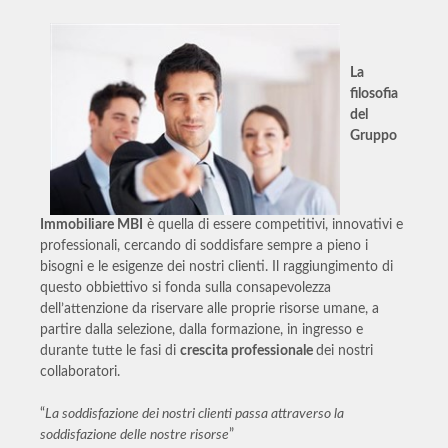
La
filosofia
del
Gruppo
Immobiliare MBI
è quella di essere competitivi, innovativi e
professionali, cercando di soddisfare sempre a pieno i
bisogni e le esigenze dei nostri clienti. Il raggiungimento di
questo obbiettivo si fonda sulla consapevolezza
dell’attenzione da riservare alle proprie risorse umane, a
partire dalla selezione, dalla formazione, in ingresso e
durante tutte le fasi di
crescita professionale
dei nostri
collaboratori.
“
La soddisfazione dei nostri clienti passa attraverso la
soddisfazione delle nostre risorse
”