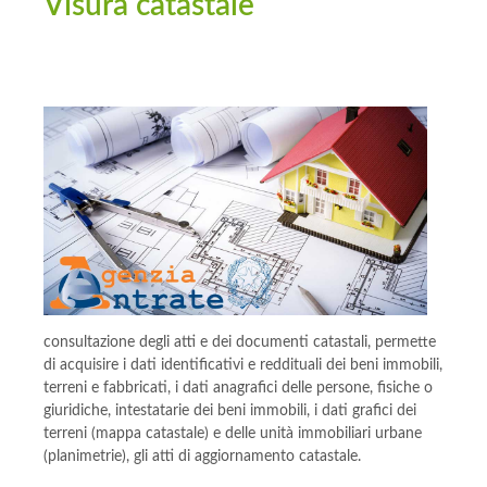
Visura catastale
consultazione degli atti e dei documenti catastali, permette
di acquisire i dati identificativi e reddituali dei beni immobili,
terreni e fabbricati, i dati anagrafici delle persone, fisiche o
giuridiche, intestatarie dei beni immobili, i dati grafici dei
terreni (mappa catastale) e delle unità immobiliari urbane
(planimetrie), gli atti di aggiornamento catastale.