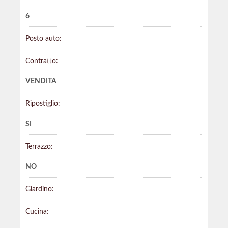
6
Posto auto:
Contratto:
VENDITA
Ripostiglio:
SI
Terrazzo:
NO
Giardino:
Cucina: