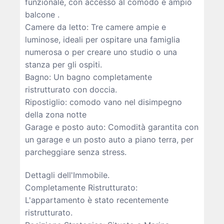
funzionale, con accesso al comodo e ampio
balcone .
Camere da letto: Tre camere ampie e
luminose, ideali per ospitare una famiglia
numerosa o per creare uno studio o una
stanza per gli ospiti.
Bagno: Un bagno completamente
ristrutturato con doccia.
Ripostiglio: comodo vano nel disimpegno
della zona notte
Garage e posto auto: Comodità garantita con
un garage e un posto auto a piano terra, per
parcheggiare senza stress.
Dettagli dell'Immobile.
Completamente Ristrutturato:
L'appartamento è stato recentemente
ristrutturato.