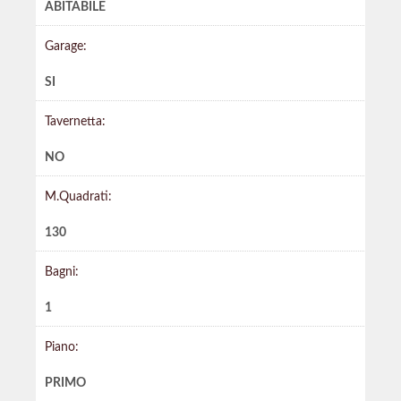
ABITABILE
Garage:
SI
Tavernetta:
NO
M.Quadrati:
130
Bagni:
1
Piano:
PRIMO