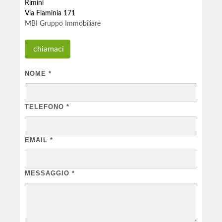
Rimini
Via Flaminia 171
MBI Gruppo Immobiliare
chiamaci
NOME
*
TELEFONO
*
EMAIL
*
MESSAGGIO
*