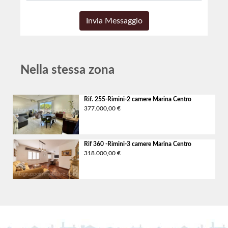
Nella stessa zona
Rif. 255-Rimini-2 camere
Marina Centro
377.000,00 €
Rif 360 -Rimini-3 camere
Marina Centro
318.000,00 €