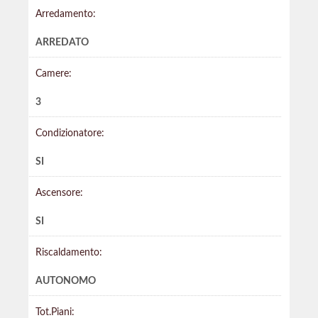
Arredamento:
ARREDATO
Camere:
3
Condizionatore:
SI
Ascensore:
SI
Riscaldamento:
AUTONOMO
Tot.Piani: