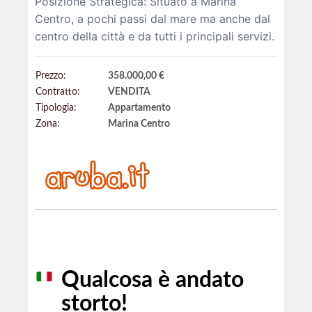
Posizione Strategica: Situato a Marina
Centro, a pochi passi dal mare ma anche dal
centro della città e da tutti i principali servizi.
Prezzo:
358.000,00 €
Contratto:
VENDITA
Tipologia:
Appartamento
Zona:
Marina Centro