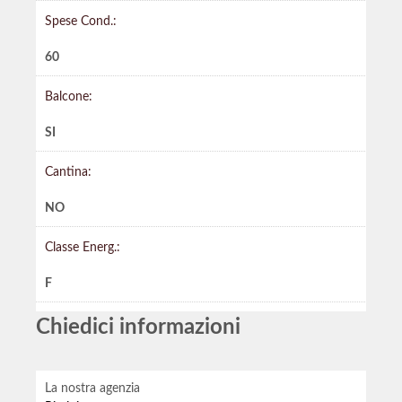
Spese Cond.:
60
Balcone:
SI
Cantina:
NO
Classe Energ.:
F
Chiedici informazioni
La nostra agenzia