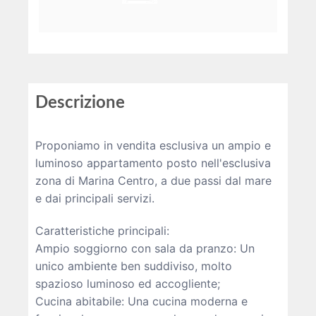
Descrizione
Proponiamo in vendita esclusiva un ampio e
luminoso appartamento posto nell'esclusiva
zona di Marina Centro, a due passi dal mare
e dai principali servizi.
Caratteristiche principali:
Ampio soggiorno con sala da pranzo: Un
unico ambiente ben suddiviso, molto
spazioso luminoso ed accogliente;
Cucina abitabile: Una cucina moderna e