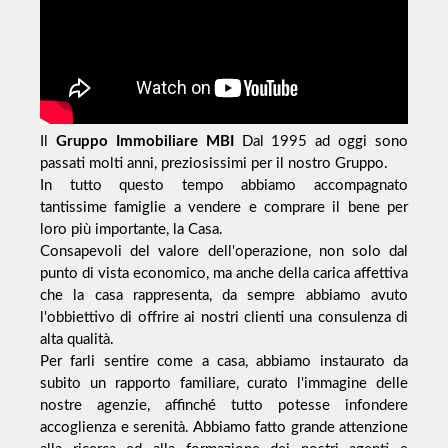
Il
Gruppo Immobiliare MBI
Dal 1995 ad oggi sono
passati molti anni, preziosissimi per il nostro Gruppo.
In tutto questo tempo abbiamo accompagnato
tantissime famiglie a vendere e comprare il bene per
loro più importante, la Casa.
Consapevoli del valore dell'operazione, non solo dal
punto di vista economico, ma anche della carica affettiva
che la casa rappresenta, da sempre abbiamo avuto
l'obbiettivo di offrire ai nostri clienti una consulenza di
alta qualità.
Per farli sentire come a casa, abbiamo instaurato da
subito un rapporto familiare, curato l'immagine delle
nostre agenzie, affinché tutto potesse infondere
accoglienza e serenità. Abbiamo fatto grande attenzione