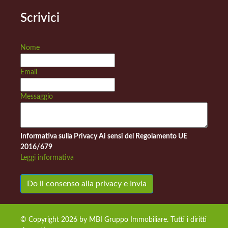
Scrivici
Nome
Email
Messaggio
Informativa sulla Privacy Ai sensi del Regolamento UE
2016/679
Leggi informativa
Do il consenso alla privacy e Invia
© Copyright 2026 by MBI Gruppo Immobiliare. Tutti i diritti