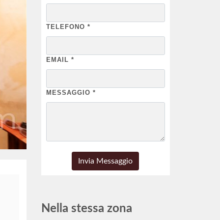
TELEFONO
*
EMAIL
*
MESSAGGIO
*
Nella stessa zona