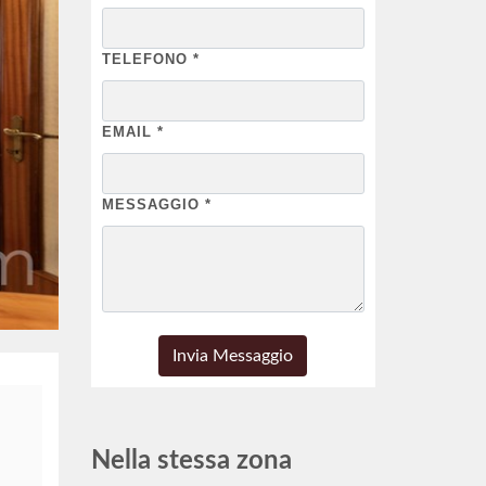
TELEFONO
*
EMAIL
*
MESSAGGIO
*
Nella stessa zona